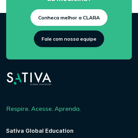
Conheca melhor a CLARA
Fale com nossa equipe
Respire. Acesse. Aprenda.
Sativa Global Education