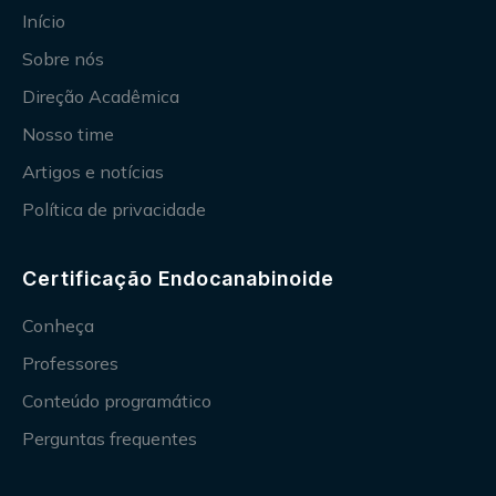
Início
Sobre nós
Direção Acadêmica
Nosso time
Artigos e notícias
Política de privacidade
Certificação Endocanabinoide
Conheça
Professores
Conteúdo programático
Perguntas frequentes