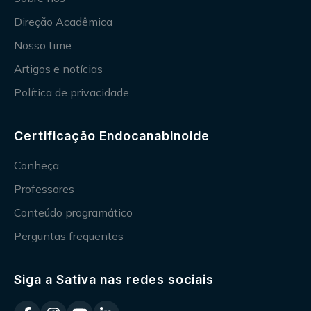
Direção Acadêmica
Nosso time
Artigos e notícias
Política de privacidade
Certificação Endocanabinoide
Conheça
Professores
Conteúdo programático
Perguntas frequentes
Siga a Sativa nas redes sociais