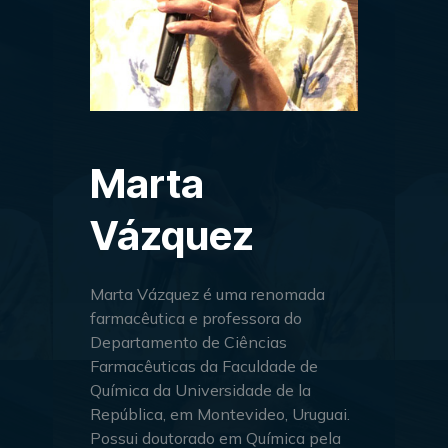
Marta
Vázquez
Marta Vázquez é uma renomada
farmacêutica e professora do
Departamento de Ciências
Farmacêuticas da Faculdade de
Química da Universidade de la
República, em Montevideo, Uruguai.
Possui doutorado em Química pela