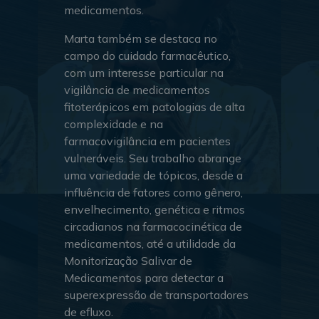
medicamentos.
Marta também se destaca no
campo do cuidado farmacêutico,
com um interesse particular na
vigilância de medicamentos
fitoterápicos em patologias de alta
complexidade e na
farmacovigilância em pacientes
vulneráveis. Seu trabalho abrange
uma variedade de tópicos, desde a
influência de fatores como gênero,
envelhecimento, genética e ritmos
circadianos na farmacocinética de
medicamentos, até a utilidade da
Monitorização Salivar de
Medicamentos para detectar a
superexpressão de transportadores
de efluxo.