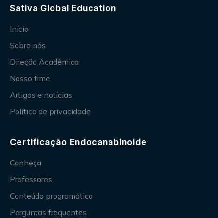
Sativa Global Education
Início
Sobre nós
Direção Acadêmica
Nosso time
Artigos e notícias
Política de privacidade
Certificação Endocanabinoide
Conheça
Professores
Conteúdo programático
Perguntas frequentes