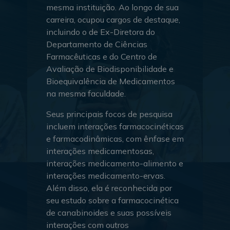
mesma instituição. Ao longo de sua
carreira, ocupou cargos de destaque,
incluindo o de Ex-Diretora do
Departamento de Ciências
Farmacêuticas e do Centro de
Avaliação de Biodisponibilidade e
Bioequivalência de Medicamentos
na mesma faculdade.
Seus principais focos de pesquisa
incluem interações farmacocinéticas
e farmacodinâmicas, com ênfase em
interações medicamentosas,
interações medicamento-alimento e
interações medicamento-ervas.
Além disso, ela é reconhecida por
seu estudo sobre a farmacocinética
de canabinoides e suas possíveis
interações com outros