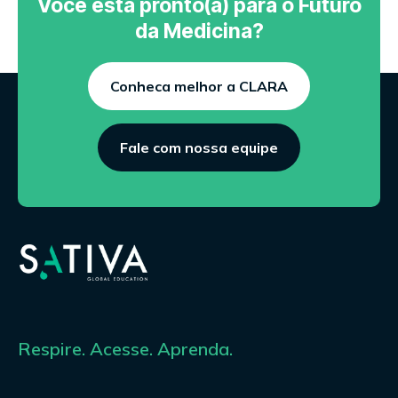
Você está pronto(a) para o Futuro
da Medicina?
Conheca melhor a CLARA
Fale com nossa equipe
Respire. Acesse. Aprenda.