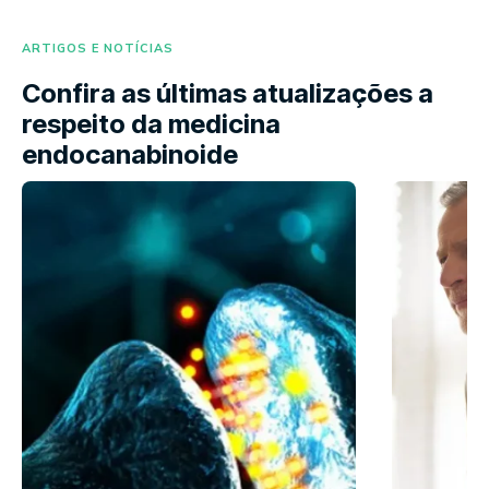
ARTIGOS E NOTÍCIAS
Confira as últimas atualizações a
respeito da medicina
endocanabinoide